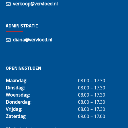
verkoop@vervloed.nl
ADMINISTRATIE
diana@vervloed.nl
OPENINGSTIJDEN
Maandag:
08.00 – 17.30
Dinsdag:
08.00 – 17.30
Woensdag:
08.00 – 17.30
Donderdag:
08.00 – 17.30
Vrijdag:
08.00 – 17.30
Zaterdag
09.00 – 17.00