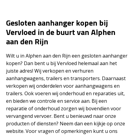
Gesloten aanhanger kopen bij
Vervloed in de buurt van Alphen
aan den Rijn
Wilt u in Alphen aan den Rijn een gesloten aanhanger
kopen? Dan bent u bij Vervloed helemaal aan het
juiste adres! Wij verkopen en verhuren
aanhangwagens, trailers en transporters. Daarnaast
verkopen wij onderdelen voor aanhangwagens en
trailers. Ook voeren wij onderhoud en reparaties uit,
en bieden we controle en service aan. Bij een
reparatie of onderhoud zorgen wij bovendien voor
vervangend vervoer. Bent u benieuwd naar onze
producten of diensten? Neem dan een kijkje op onze
website. Voor vragen of opmerkingen kunt u ons