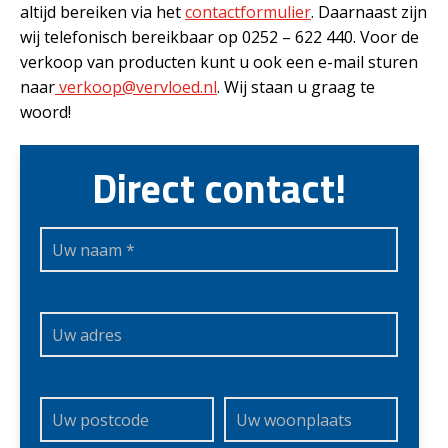
altijd bereiken via het
contactformulier
. Daarnaast zijn
wij telefonisch bereikbaar op 0252 – 622 440. Voor de
verkoop van producten kunt u ook een e-mail sturen
naar
verkoop@vervloed.nl
. Wij staan u graag te
woord!
Direct contact!