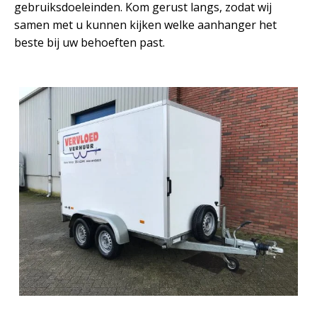
gebruiksdoeleinden. Kom gerust langs, zodat wij
samen met u kunnen kijken welke aanhanger het
beste bij uw behoeften past.