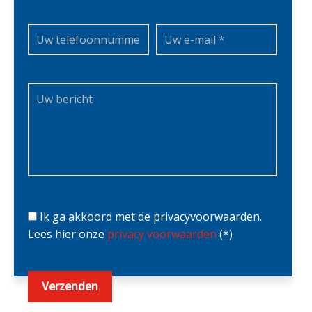
Ik ga akkoord met de privacyvoorwaarden.
Lees hier onze
privacy voorwaarden
(*)