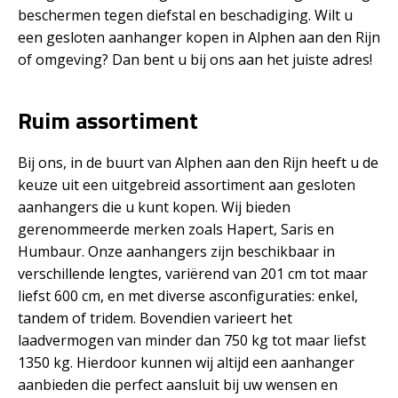
beschermen tegen diefstal en beschadiging. Wilt u
een gesloten aanhanger kopen in Alphen aan den Rijn
of omgeving? Dan bent u bij ons aan het juiste adres!
Ruim assortiment
Bij ons, in de buurt van Alphen aan den Rijn heeft u de
keuze uit een uitgebreid assortiment aan gesloten
aanhangers die u kunt kopen. Wij bieden
gerenommeerde merken zoals Hapert, Saris en
Humbaur. Onze aanhangers zijn beschikbaar in
verschillende lengtes, variërend van 201 cm tot maar
liefst 600 cm, en met diverse asconfiguraties: enkel,
tandem of tridem. Bovendien varieert het
laadvermogen van minder dan 750 kg tot maar liefst
1350 kg. Hierdoor kunnen wij altijd een aanhanger
aanbieden die perfect aansluit bij uw wensen en