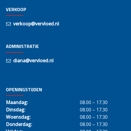
VERKOOP
verkoop@vervloed.nl
ADMINISTRATIE
diana@vervloed.nl
OPENINGSTIJDEN
Maandag:
08.00 – 17.30
Dinsdag:
08.00 – 17.30
Woensdag:
08.00 – 17.30
Donderdag:
08.00 – 17.30