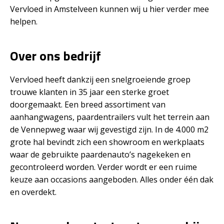
Vervloed in Amstelveen kunnen wij u hier verder mee
helpen.
Over ons bedrijf
Vervloed heeft dankzij een snelgroeiende groep
trouwe klanten in 35 jaar een sterke groet
doorgemaakt. Een breed assortiment van
aanhangwagens, paardentrailers vult het terrein aan
de Vennepweg waar wij gevestigd zijn. In de 4.000 m2
grote hal bevindt zich een showroom en werkplaats
waar de gebruikte paardenauto’s nagekeken en
gecontroleerd worden. Verder wordt er een ruime
keuze aan occasions aangeboden. Alles onder één dak
en overdekt.