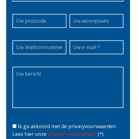
Ik ga akkoord met de privacyvoorwaarden.
Lees hier onze
privacy voorwaarden
(*)