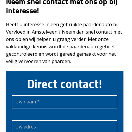
Neem snel contact met ons op bij
interesse!
Heeft u interesse in een gebruikte paardenauto bij
Vervloed in Amstelveen ? Neem dan snel contact met
ons op en wij helpen u graag verder. Met onze
vakkundige kennis wordt de paardenauto geheel
gecontroleerd en wordt gereed gemaakt voor het
veilig vervoeren van paarden.
Direct contact!