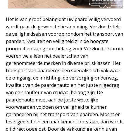
Het is van groot belang dat uw paard veilig vervoerd
wordt naar de gewenste bestemming. Vervloed stelt
de veiligheidseisen voorop rondom het transport van
paarden. Kwaliteit en veiligheid zijn de hoogste
prioriteit en van groot belang voor Vervloed. Daarom
voeren we alleen het dealerschap van
gerenommeerde merken in diverse prijsklassen. Het
transport van paarden is een specialistisch vak waar
de omgang, de inrichting, de verzorging onderweg,
kwaliteit van de paardenauto en het juiste rijgedrag
van de chauffeur van cruciaal belang zijn. De
paardenauto moet aan de juiste wettelijke
voorwaarden voldoen om veiligheid te kunnen
garanderen bij het transport van paarden. Mocht er
tevergeefs toch een mankement ontstaan, dan wordt
dit direct opgelost. Door de vakkundige kennis van