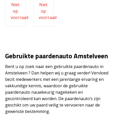
Gebruikte paardenauto Amstelveen
Bent u op zoek naar een gebruikte paardenauto in
Amstelveen ? Dan helpen wij u graag verder! Vervloed
bezit medewerkers met een jarenlange ervaring en
vakkundige kennis, waardoor de gebruikte
paardenauto nauwkeurig nagekeken en
gecontroleerd kan worden. De paardenauto’s zijn
geschikt om uw paard veilig te vervoeren naar de
gewenste bestemming.