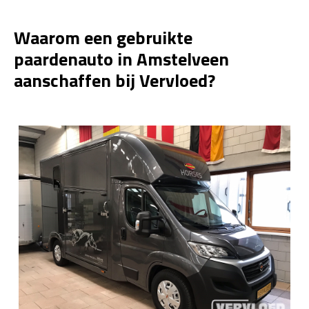
Waarom een gebruikte
paardenauto in Amstelveen
aanschaffen bij Vervloed?