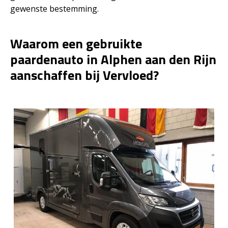
gewenste bestemming.
Waarom een gebruikte
paardenauto in Alphen aan den Rijn
aanschaffen bij Vervloed?