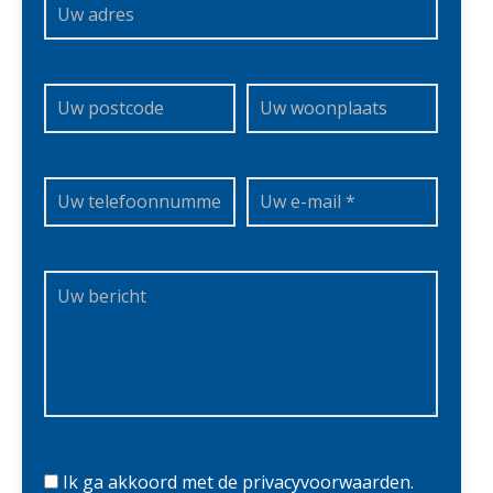
Ik ga akkoord met de privacyvoorwaarden.