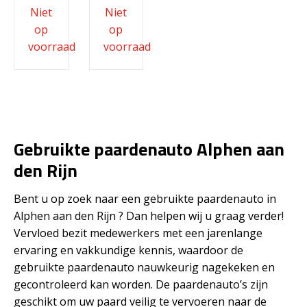
Gebruikte paardenauto Alphen aan
den Rijn
Bent u op zoek naar een gebruikte paardenauto in
Alphen aan den Rijn ? Dan helpen wij u graag verder!
Vervloed bezit medewerkers met een jarenlange
ervaring en vakkundige kennis, waardoor de
gebruikte paardenauto nauwkeurig nagekeken en
gecontroleerd kan worden. De paardenauto’s zijn
geschikt om uw paard veilig te vervoeren naar de