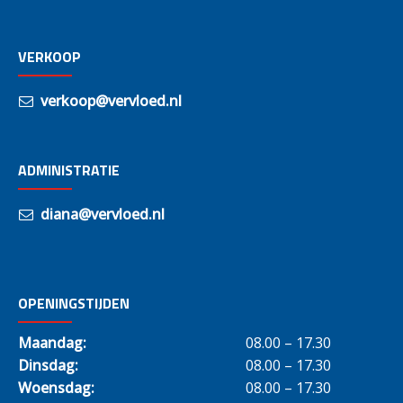
VERKOOP
verkoop@vervloed.nl
ADMINISTRATIE
diana@vervloed.nl
OPENINGSTIJDEN
Maandag:
08.00 – 17.30
Dinsdag:
08.00 – 17.30
Woensdag:
08.00 – 17.30