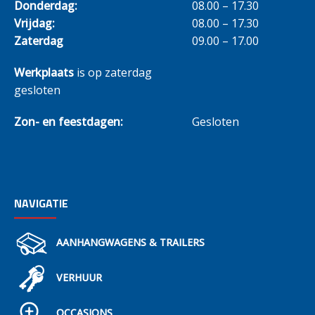
Donderdag:
08.00 – 17.30
Vrijdag:
08.00 – 17.30
Zaterdag
09.00 – 17.00
Werkplaats
is op zaterdag
gesloten
Zon- en feestdagen:
Gesloten
NAVIGATIE
AANHANGWAGENS & TRAILERS
VERHUUR
OCCASIONS