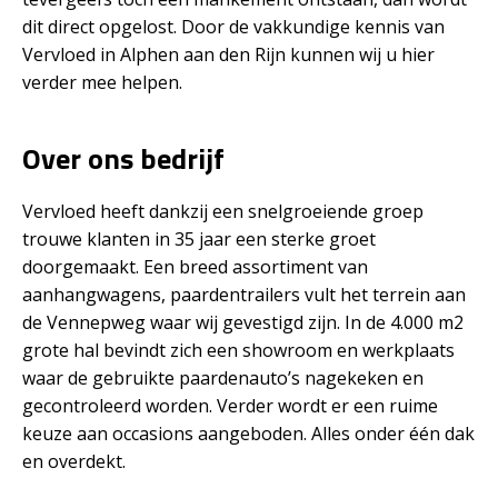
dit direct opgelost. Door de vakkundige kennis van
Vervloed in Alphen aan den Rijn kunnen wij u hier
verder mee helpen.
Over ons bedrijf
Vervloed heeft dankzij een snelgroeiende groep
trouwe klanten in 35 jaar een sterke groet
doorgemaakt. Een breed assortiment van
aanhangwagens, paardentrailers vult het terrein aan
de Vennepweg waar wij gevestigd zijn. In de 4.000 m2
grote hal bevindt zich een showroom en werkplaats
waar de gebruikte paardenauto’s nagekeken en
gecontroleerd worden. Verder wordt er een ruime
keuze aan occasions aangeboden. Alles onder één dak
en overdekt.