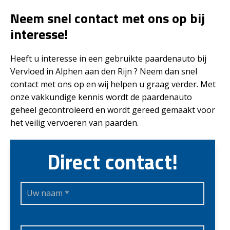
Neem snel contact met ons op bij
interesse!
Heeft u interesse in een gebruikte paardenauto bij
Vervloed in Alphen aan den Rijn ? Neem dan snel
contact met ons op en wij helpen u graag verder. Met
onze vakkundige kennis wordt de paardenauto
geheel gecontroleerd en wordt gereed gemaakt voor
het veilig vervoeren van paarden.
Direct contact!