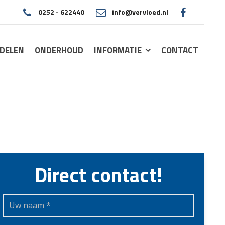
0252 - 622440
info@vervloed.nl
|
DELEN
ONDERHOUD
INFORMATIE
CONTACT
Direct contact!