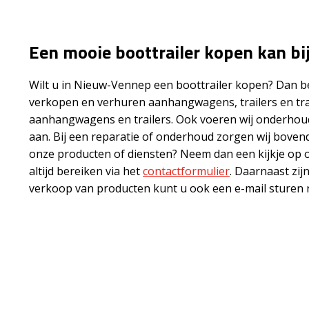
Een mooie boottrailer kopen kan bi
Wilt u in Nieuw-Vennep een boottrailer kopen? Dan ben
verkopen en verhuren aanhangwagens, trailers en tr
aanhangwagens en trailers. Ook voeren wij onderhoud 
aan. Bij een reparatie of onderhoud zorgen wij bove
onze producten of diensten? Neem dan een kijkje op 
altijd bereiken via het
contactformulier
. Daarnaast zij
verkoop van producten kunt u ook een e-mail sturen