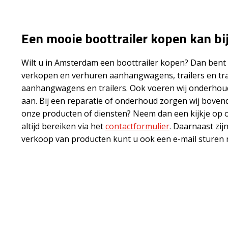
Een mooie boottrailer kopen kan bi
Wilt u in Amsterdam een boottrailer kopen? Dan bent u
verkopen en verhuren aanhangwagens, trailers en tr
aanhangwagens en trailers. Ook voeren wij onderhoud 
aan. Bij een reparatie of onderhoud zorgen wij bove
onze producten of diensten? Neem dan een kijkje op 
altijd bereiken via het
contactformulier
. Daarnaast zij
verkoop van producten kunt u ook een e-mail sturen