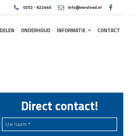
0252 - 622440
info@vervloed.nl
|
DELEN
ONDERHOUD
INFORMATIE
CONTACT
Direct contact!