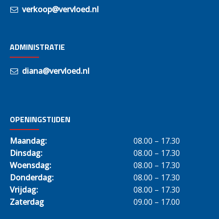
verkoop@vervloed.nl
ADMINISTRATIE
diana@vervloed.nl
OPENINGSTIJDEN
Maandag:
08.00 – 17.30
Dinsdag:
08.00 – 17.30
Woensdag:
08.00 – 17.30
Donderdag:
08.00 – 17.30
Vrijdag:
08.00 – 17.30
Zaterdag
09.00 – 17.00