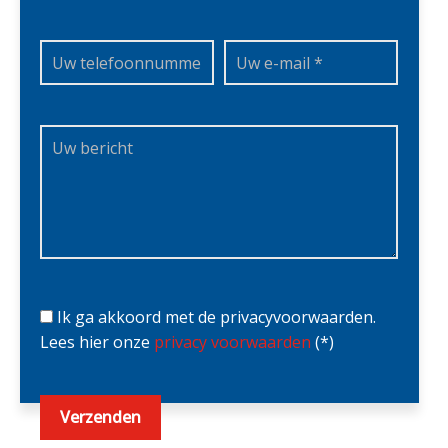
Ik ga akkoord met de privacyvoorwaarden.
Lees hier onze
privacy voorwaarden
(*)