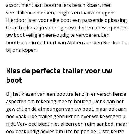
assortiment aan boottrailers beschikbaar, met
verschillende merken, lengtes en laadvermogens.
Hierdoor is er voor elke boot een passende oplossing.
Onze trailers zijn van hoge kwaliteit en ontworpen om
uw boot veilig en eenvoudig te vervoeren. Een
boottrailer in de buurt van Alphen aan den Rijn kunt u
bij ons kopen.
Kies de perfecte trailer voor uw
boot
Bij het kiezen van een boottrailer zijn er verschillende
aspecten om rekening mee te houden. Denk aan het
gewicht en de afmetingen van uw boot, maar ook aan
hoe vaak u de trailer gebruikt en over welke wegen u
rijdt. Vervloed biedt niet alleen een ruim aanbod, maar
ook deskundig advies om u te helpen de juiste keuze