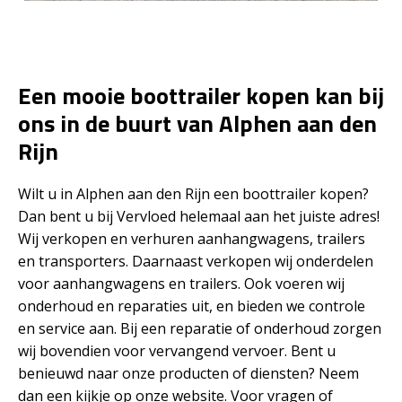
Een mooie boottrailer kopen kan bij
ons in de buurt van Alphen aan den
Rijn
Wilt u in Alphen aan den Rijn een boottrailer kopen?
Dan bent u bij Vervloed helemaal aan het juiste adres!
Wij verkopen en verhuren aanhangwagens, trailers
en transporters. Daarnaast verkopen wij onderdelen
voor aanhangwagens en trailers. Ook voeren wij
onderhoud en reparaties uit, en bieden we controle
en service aan. Bij een reparatie of onderhoud zorgen
wij bovendien voor vervangend vervoer. Bent u
benieuwd naar onze producten of diensten? Neem
dan een kijkje op onze website. Voor vragen of