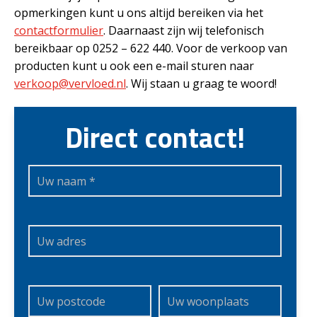
opmerkingen kunt u ons altijd bereiken via het
contactformulier
. Daarnaast zijn wij telefonisch
bereikbaar op 0252 – 622 440. Voor de verkoop van
producten kunt u ook een e-mail sturen naar
verkoop@vervloed.nl
. Wij staan u graag te woord!
Direct contact!