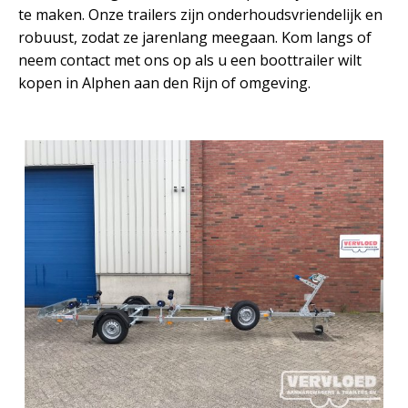
te maken. Onze trailers zijn onderhoudsvriendelijk en
robuust, zodat ze jarenlang meegaan. Kom langs of
neem contact met ons op als u een boottrailer wilt
kopen in Alphen aan den Rijn of omgeving.