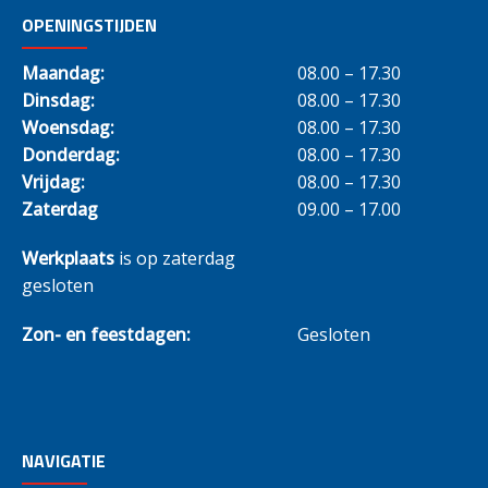
OPENINGSTIJDEN
Maandag:
08.00 – 17.30
Dinsdag:
08.00 – 17.30
Woensdag:
08.00 – 17.30
Donderdag:
08.00 – 17.30
Vrijdag:
08.00 – 17.30
Zaterdag
09.00 – 17.00
Werkplaats
is op zaterdag
gesloten
Zon- en feestdagen:
Gesloten
NAVIGATIE