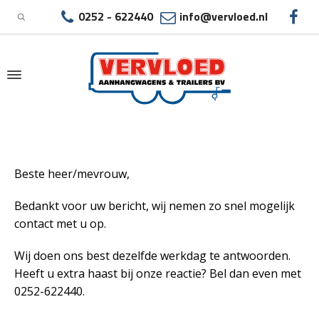
0252 - 622440
info@vervloed.nl
|
BEDANKT!
Beste heer/mevrouw,
Bedankt voor uw bericht, wij nemen zo snel mogelijk
contact met u op.
Wij doen ons best dezelfde werkdag te antwoorden.
Heeft u extra haast bij onze reactie? Bel dan even met
0252-622440.