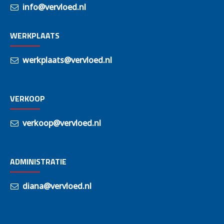
info@vervloed.nl
WERKPLAATS
werkplaats@vervloed.nl
VERKOOP
verkoop@vervloed.nl
ADMINISTRATIE
diana@vervloed.nl