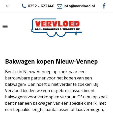
0252 - 622440
info@vervloed.nl
|
BAKWAGEN KOPEN NIEUW-VENNEP
Bakwagen kopen Nieuw-Vennep
Bent u in Nieuw-Vennep op zoek naar een
betrouwbare partner voor het kopen van een
bakwagen? Dan hoeft u niet verder te zoeken! Bij
Vervloed bieden we een uitgebreid assortiment
bakwagens voor verkoop en verhuur. Of u nu op zoek
bent naar een bakwagen van een specifiek merk, met
een bepaalde lengte, aantal assen of laadvermogen,