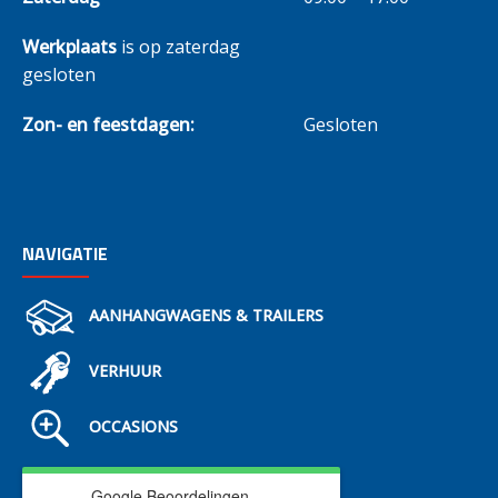
Werkplaats
is op zaterdag
gesloten
Zon- en feestdagen:
Gesloten
NAVIGATIE
AANHANGWAGENS & TRAILERS
VERHUUR
OCCASIONS
Google Beoordelingen