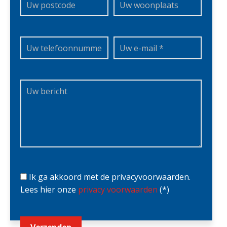
Ik ga akkoord met de privacyvoorwaarden.
Lees hier onze
privacy voorwaarden
(*)