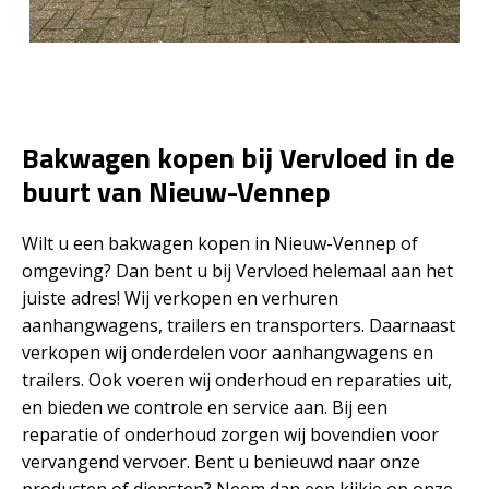
Bakwagen kopen bij Vervloed in de
buurt van Nieuw-Vennep
Wilt u een bakwagen kopen in Nieuw-Vennep of
omgeving? Dan bent u bij Vervloed helemaal aan het
juiste adres! Wij verkopen en verhuren
aanhangwagens, trailers en transporters. Daarnaast
verkopen wij onderdelen voor aanhangwagens en
trailers. Ook voeren wij onderhoud en reparaties uit,
en bieden we controle en service aan. Bij een
reparatie of onderhoud zorgen wij bovendien voor
vervangend vervoer. Bent u benieuwd naar onze