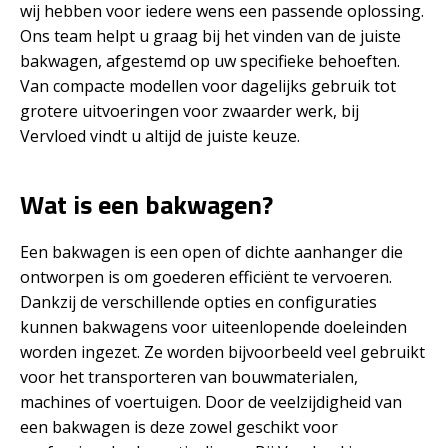
wij hebben voor iedere wens een passende oplossing.
Ons team helpt u graag bij het vinden van de juiste
bakwagen, afgestemd op uw specifieke behoeften.
Van compacte modellen voor dagelijks gebruik tot
grotere uitvoeringen voor zwaarder werk, bij
Vervloed vindt u altijd de juiste keuze.
Wat is een bakwagen?
Een bakwagen is een open of dichte aanhanger die
ontworpen is om goederen efficiënt te vervoeren.
Dankzij de verschillende opties en configuraties
kunnen bakwagens voor uiteenlopende doeleinden
worden ingezet. Ze worden bijvoorbeeld veel gebruikt
voor het transporteren van bouwmaterialen,
machines of voertuigen. Door de veelzijdigheid van
een bakwagen is deze zowel geschikt voor