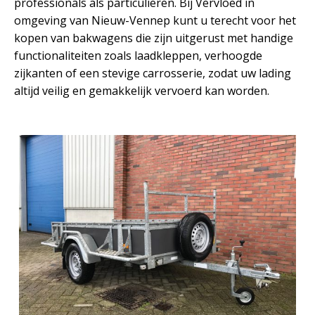
professionals als particulieren. Bij Vervloed in
omgeving van Nieuw-Vennep kunt u terecht voor het
kopen van bakwagens die zijn uitgerust met handige
functionaliteiten zoals laadkleppen, verhoogde
zijkanten of een stevige carrosserie, zodat uw lading
altijd veilig en gemakkelijk vervoerd kan worden.