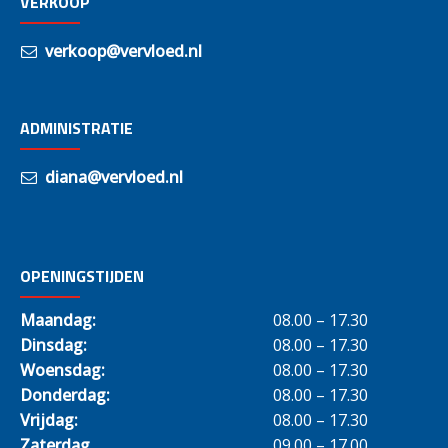
VERKOOP
verkoop@vervloed.nl
ADMINISTRATIE
diana@vervloed.nl
OPENINGSTIJDEN
Maandag:
08.00 – 17.30
Dinsdag:
08.00 – 17.30
Woensdag:
08.00 – 17.30
Donderdag:
08.00 – 17.30
Vrijdag:
08.00 – 17.30
Zaterdag
09.00 – 17.00