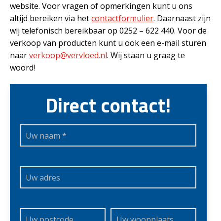
website. Voor vragen of opmerkingen kunt u ons
altijd bereiken via het
contactformulier
. Daarnaast zijn
wij telefonisch bereikbaar op 0252 – 622 440. Voor de
verkoop van producten kunt u ook een e-mail sturen
naar
verkoop@vervloed.nl
. Wij staan u graag te
woord!
Direct contact!