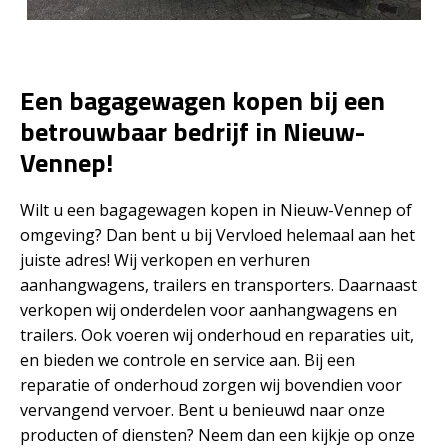
Een bagagewagen kopen bij een
betrouwbaar bedrijf in Nieuw-
Vennep!
Wilt u een bagagewagen kopen in Nieuw-Vennep of
omgeving? Dan bent u bij Vervloed helemaal aan het
juiste adres! Wij verkopen en verhuren
aanhangwagens, trailers en transporters. Daarnaast
verkopen wij onderdelen voor aanhangwagens en
trailers. Ook voeren wij onderhoud en reparaties uit,
en bieden we controle en service aan. Bij een
reparatie of onderhoud zorgen wij bovendien voor
vervangend vervoer. Bent u benieuwd naar onze
producten of diensten? Neem dan een kijkje op onze