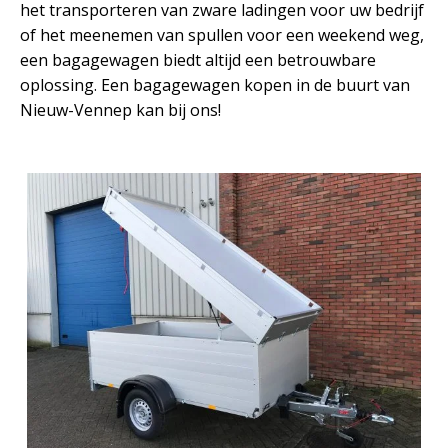
het transporteren van zware ladingen voor uw bedrijf
of het meenemen van spullen voor een weekend weg,
een bagagewagen biedt altijd een betrouwbare
oplossing. Een bagagewagen kopen in de buurt van
Nieuw-Vennep kan bij ons!