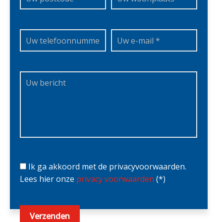
Ik ga akkoord met de privacyvoorwaarden.
Lees hier onze
privacy voorwaarden
(*)