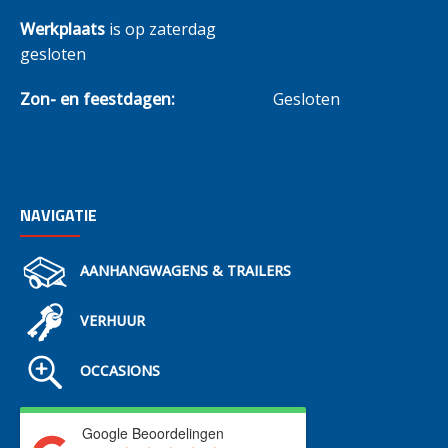
Werkplaats
is op zaterdag
gesloten
Zon- en feestdagen:
Gesloten
NAVIGATIE
AANHANGWAGENS & TRAILERS
VERHUUR
OCCASIONS
Google Beoordelingen