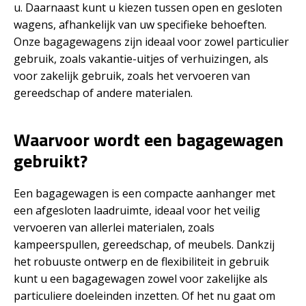
u. Daarnaast kunt u kiezen tussen open en gesloten
wagens, afhankelijk van uw specifieke behoeften.
Onze bagagewagens zijn ideaal voor zowel particulier
gebruik, zoals vakantie-uitjes of verhuizingen, als
voor zakelijk gebruik, zoals het vervoeren van
gereedschap of andere materialen.
Waarvoor wordt een bagagewagen
gebruikt?
Een bagagewagen is een compacte aanhanger met
een afgesloten laadruimte, ideaal voor het veilig
vervoeren van allerlei materialen, zoals
kampeerspullen, gereedschap, of meubels. Dankzij
het robuuste ontwerp en de flexibiliteit in gebruik
kunt u een bagagewagen zowel voor zakelijke als
particuliere doeleinden inzetten. Of het nu gaat om