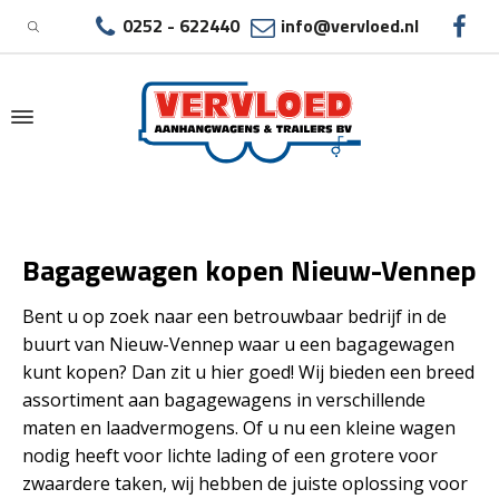
0252 - 622440
info@vervloed.nl
|
BAGAGEWAGEN KOPEN NIEUW-VENNEP
Bagagewagen kopen Nieuw-Vennep
Bent u op zoek naar een betrouwbaar bedrijf in de
buurt van Nieuw-Vennep waar u een bagagewagen
kunt kopen? Dan zit u hier goed! Wij bieden een breed
assortiment aan bagagewagens in verschillende
maten en laadvermogens. Of u nu een kleine wagen
nodig heeft voor lichte lading of een grotere voor
zwaardere taken, wij hebben de juiste oplossing voor