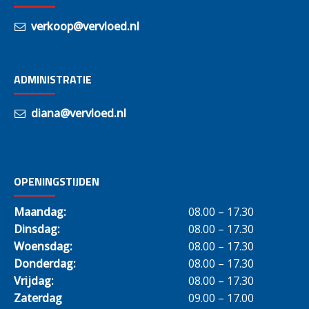
verkoop@vervloed.nl
ADMINISTRATIE
diana@vervloed.nl
OPENINGSTIJDEN
Maandag:
08.00 – 17.30
Dinsdag:
08.00 – 17.30
Woensdag:
08.00 – 17.30
Donderdag:
08.00 – 17.30
Vrijdag:
08.00 – 17.30
Zaterdag
09.00 – 17.00