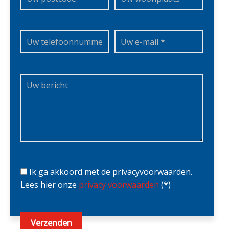
Ik ga akkoord met de privacyvoorwaarden.
Lees hier onze
privacy voorwaarden
(*)