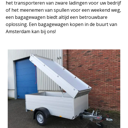
het transporteren van zware ladingen voor uw bedrijf
of het meenemen van spullen voor een weekend weg,
een bagagewagen biedt altijd een betrouwbare
oplossing. Een bagagewagen kopen in de buurt van
Amsterdam kan bij ons!