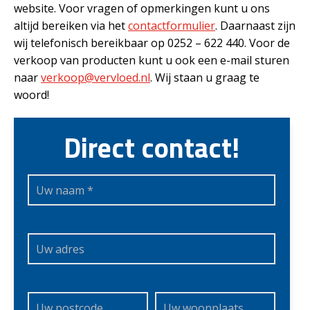
website. Voor vragen of opmerkingen kunt u ons
altijd bereiken via het
contactformulier
. Daarnaast zijn
wij telefonisch bereikbaar op 0252 – 622 440. Voor de
verkoop van producten kunt u ook een e-mail sturen
naar
verkoop@vervloed.nl
. Wij staan u graag te
woord!
Direct contact!