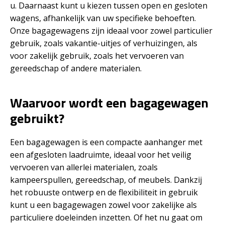
u. Daarnaast kunt u kiezen tussen open en gesloten
wagens, afhankelijk van uw specifieke behoeften.
Onze bagagewagens zijn ideaal voor zowel particulier
gebruik, zoals vakantie-uitjes of verhuizingen, als
voor zakelijk gebruik, zoals het vervoeren van
gereedschap of andere materialen.
Waarvoor wordt een bagagewagen
gebruikt?
Een bagagewagen is een compacte aanhanger met
een afgesloten laadruimte, ideaal voor het veilig
vervoeren van allerlei materialen, zoals
kampeerspullen, gereedschap, of meubels. Dankzij
het robuuste ontwerp en de flexibiliteit in gebruik
kunt u een bagagewagen zowel voor zakelijke als
particuliere doeleinden inzetten. Of het nu gaat om