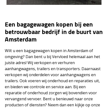
Een bagagewagen kopen bij een
betrouwbaar bedrijf
in de buurt van
Amsterdam
Wilt u een bagagewagen kopen in Amsterdam of
omgeving? Dan bent u bij Vervloed helemaal aan het
juiste adres! Wij verkopen en verhuren
aanhangwagens, trailers en transporters. Daarnaast
verkopen wij onderdelen voor aanhangwagens en
trailers. Ook voeren wij onderhoud en reparaties uit,
en bieden we controle en service aan. Bij een
reparatie of onderhoud zorgen wij bovendien voor
vervangend vervoer. Bent u benieuwd naar onze
producten of diensten? Neem dan een kijkje op onze