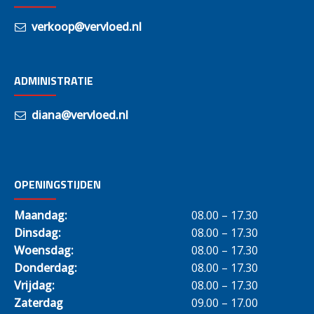
verkoop@vervloed.nl
ADMINISTRATIE
diana@vervloed.nl
OPENINGSTIJDEN
Maandag:
08.00 – 17.30
Dinsdag:
08.00 – 17.30
Woensdag:
08.00 – 17.30
Donderdag:
08.00 – 17.30
Vrijdag:
08.00 – 17.30
Zaterdag
09.00 – 17.00