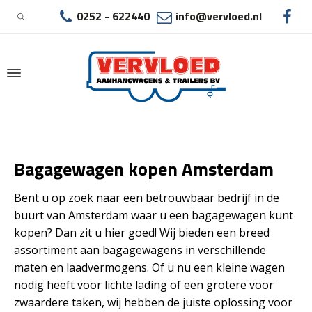
0252 - 622440
info@vervloed.nl
|
BAGAGEWAGEN KOPEN AMSTERDAM
Bagagewagen kopen Amsterdam
Bent u op zoek naar een betrouwbaar bedrijf in de
buurt van Amsterdam waar u een bagagewagen kunt
kopen? Dan zit u hier goed! Wij bieden een breed
assortiment aan bagagewagens in verschillende
maten en laadvermogens. Of u nu een kleine wagen
nodig heeft voor lichte lading of een grotere voor
zwaardere taken, wij hebben de juiste oplossing voor