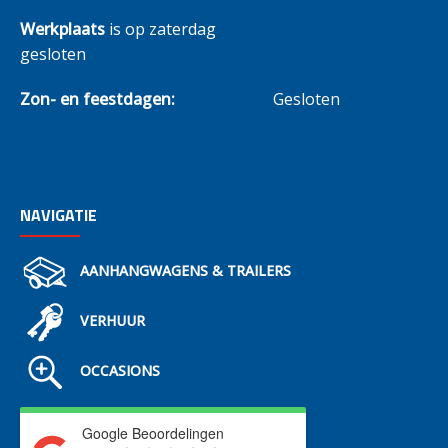
Werkplaats
is op zaterdag
gesloten
Zon- en feestdagen:
Gesloten
NAVIGATIE
AANHANGWAGENS & TRAILERS
VERHUUR
OCCASIONS
Google Beoordelingen