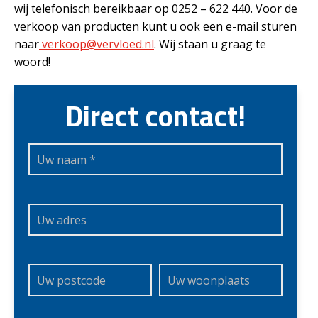
wij telefonisch bereikbaar op 0252 – 622 440. Voor de
verkoop van producten kunt u ook een e-mail sturen
naar
verkoop@vervloed.nl
. Wij staan u graag te
woord!
Direct contact!