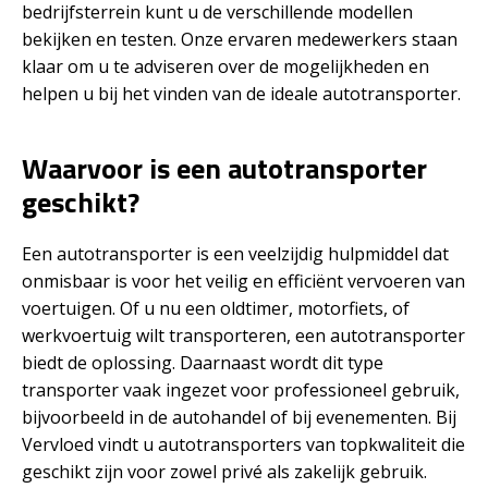
bedrijfsterrein kunt u de verschillende modellen
bekijken en testen. Onze ervaren medewerkers staan
klaar om u te adviseren over de mogelijkheden en
helpen u bij het vinden van de ideale autotransporter.
Waarvoor is een autotransporter
geschikt?
Een autotransporter is een veelzijdig hulpmiddel dat
onmisbaar is voor het veilig en efficiënt vervoeren van
voertuigen. Of u nu een oldtimer, motorfiets, of
werkvoertuig wilt transporteren, een autotransporter
biedt de oplossing. Daarnaast wordt dit type
transporter vaak ingezet voor professioneel gebruik,
bijvoorbeeld in de autohandel of bij evenementen. Bij
Vervloed vindt u autotransporters van topkwaliteit die
geschikt zijn voor zowel privé als zakelijk gebruik.