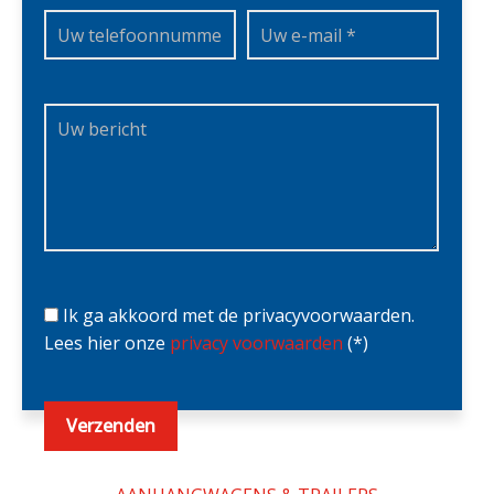
Ik ga akkoord met de privacyvoorwaarden.
Lees hier onze
privacy voorwaarden
(*)