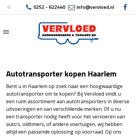
0252 - 622440
info@vervloed.nl
|
AUTOTRANSPORTER KOPEN HAARLEM
Autotransporter kopen Haarlem
Bent u in Haarlem op zoek naar een hoogwaardige
autotransporter om te kopen? Bij Vervloed vindt u
een ruim assortiment aan autotransporters in diverse
uitvoeringen en van verschillende merken. Of u nu
een transporter nodig heeft voor het vervoeren van
auto’s, oldtimers, of andere voertuigen, wij hebben
altijd een passende oplossing op voorraad. Op ons