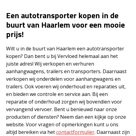
Een autotransporter kopen in de
buurt van Haarlem voor een mooie
prijs!
Wilt u in de buurt van Haarlem een autotransporter
kopen? Dan bent u bij Vervloed helemaal aan het
juiste adres! Wij verkopen en verhuren
aanhangwagens, trailers en transporters. Daarnaast
verkopen wij onderdelen voor aanhangwagens en
trailers. Ook voeren wij onderhoud en reparaties uit,
en bieden we controle en service aan. Bij een
reparatie of onderhoud zorgen wij bovendien voor
vervangend vervoer. Bent u benieuwd naar onze
producten of diensten? Neem dan een kijkje op onze
website. Voor vragen of opmerkingen kunt u ons
altijd bereiken via het
contactformulier
. Daarnaast zijn