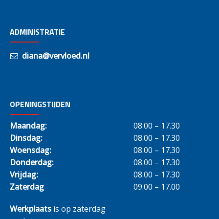
ADMINISTRATIE
diana@vervloed.nl
OPENINGSTIJDEN
Maandag:
08.00 – 17.30
Dinsdag:
08.00 – 17.30
Woensdag:
08.00 – 17.30
Donderdag:
08.00 – 17.30
Vrijdag:
08.00 – 17.30
Zaterdag
09.00 – 17.00
Werkplaats
is op zaterdag