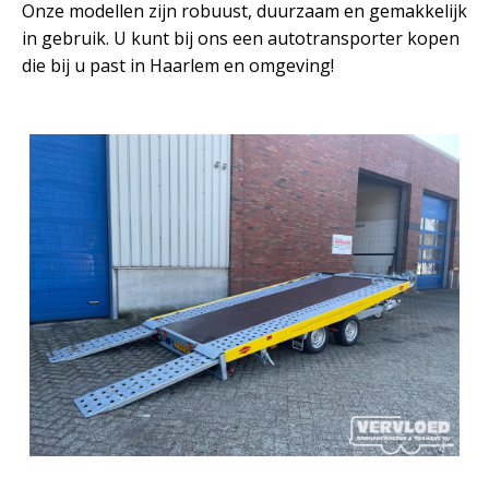
Onze modellen zijn robuust, duurzaam en gemakkelijk
in gebruik. U kunt bij ons een autotransporter kopen
die bij u past in Haarlem en omgeving!